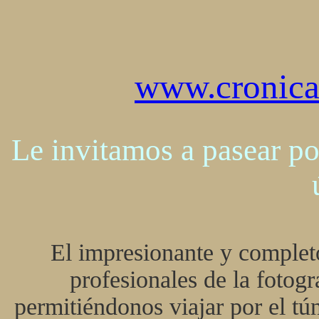
www.cronicas
Le invitamos a pasear po
El impresionante y complet
profesionales de la fotogr
permitiéndonos viajar por el tú