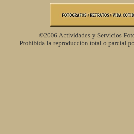
©2006 Actividades y Servicios Foto
Prohibida la reproducción total o parcial po