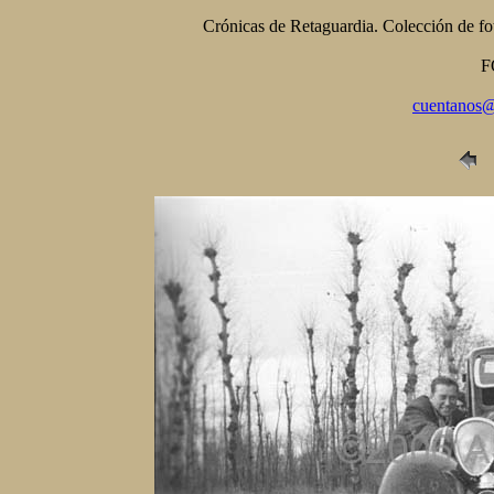
Crónicas de Retaguardia. Colección de f
F
cuentanos@